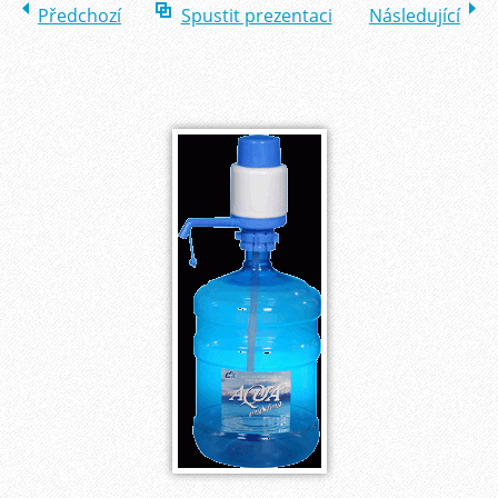
Předchozí
Spustit prezentaci
Následující