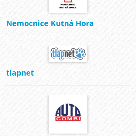
Nemocnice Kutná Hora
tlapnet