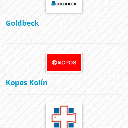
Goldbeck
Kopos Kolín