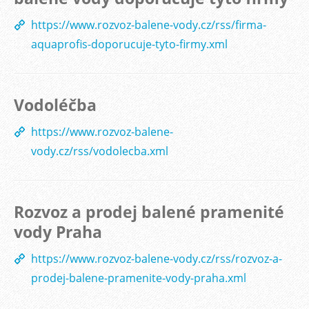
https://www.rozvoz-balene-vody.cz/rss/firma-
aquaprofis-doporucuje-tyto-firmy.xml
Vodoléčba
https://www.rozvoz-balene-
vody.cz/rss/vodolecba.xml
Rozvoz a prodej balené pramenité
vody Praha
https://www.rozvoz-balene-vody.cz/rss/rozvoz-a-
prodej-balene-pramenite-vody-praha.xml