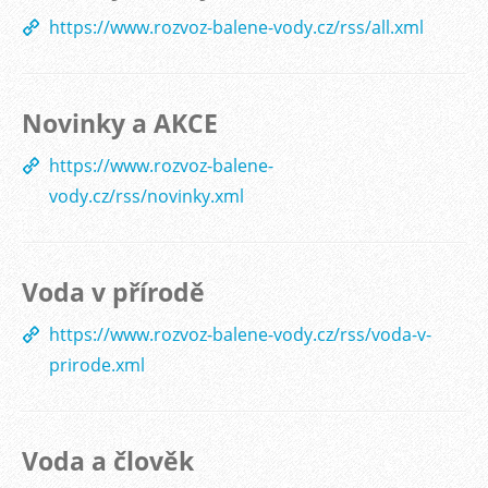
https://www.rozvoz-balene-vody.cz/rss/all.xml
Novinky a AKCE
https://www.rozvoz-balene-
vody.cz/rss/novinky.xml
Voda v přírodě
https://www.rozvoz-balene-vody.cz/rss/voda-v-
prirode.xml
Voda a člověk