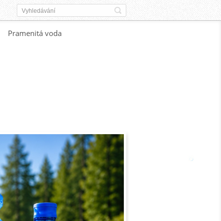
Pramenitá voda