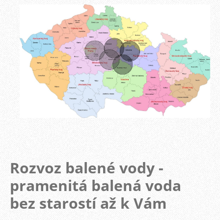
Rozvoz balené vody -
pramenitá balená voda
bez starostí až k Vám